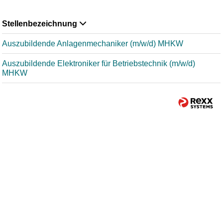
Stellenbezeichnung
Auszubildende Anlagenmechaniker (m/w/d) MHKW
Auszubildende Elektroniker für Betriebstechnik (m/w/d)
MHKW