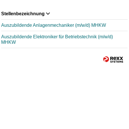
Stellenbezeichnung
Auszubildende Anlagenmechaniker (m/w/d) MHKW
Auszubildende Elektroniker für Betriebstechnik (m/w/d)
MHKW