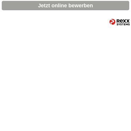
Jetzt online bewerben