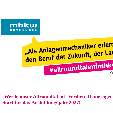
Werde unser Allroundtalent! Verdien' Deine eige
Start für das Ausbildungsjahr 2027!