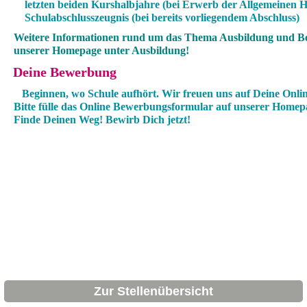
letzten beiden Kurshalbjahre (bei Erwerb der Allgemeinen 
Schulabschlusszeugnis (bei bereits vorliegendem Abschluss)
Weitere Informationen rund um das Thema Ausbildung und Be
unserer Homepage unter Ausbildung!
Deine Bewerbung
Beginnen, wo Schule aufhört. Wir freuen uns auf Deine Onl
Bitte fülle das Online Bewerbungsformular auf unserer Homep
Finde Deinen Weg! Bewirb Dich jetzt!
Zur Stellenübersicht