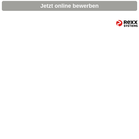
Jetzt online bewerben