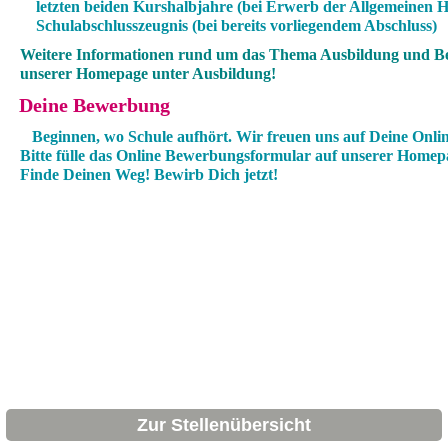
letzten beiden Kurshalbjahre (bei Erwerb der Allgemeinen 
Schulabschlusszeugnis (bei bereits vorliegendem Abschluss)
Weitere Informationen rund um das Thema Ausbildung und Be
unserer Homepage unter Ausbildung!
Deine Bewerbung
Beginnen, wo Schule aufhört. Wir freuen uns auf Deine Onl
Bitte fülle das Online Bewerbungsformular auf unserer Homep
Finde Deinen Weg! Bewirb Dich jetzt!
Zur Stellenübersicht