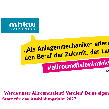
Werde unser Allroundtalent! Verdien' Deine eige
Start für das Ausbildungsjahr 2027!