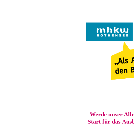
Werde unser Allr
Start für das Aus