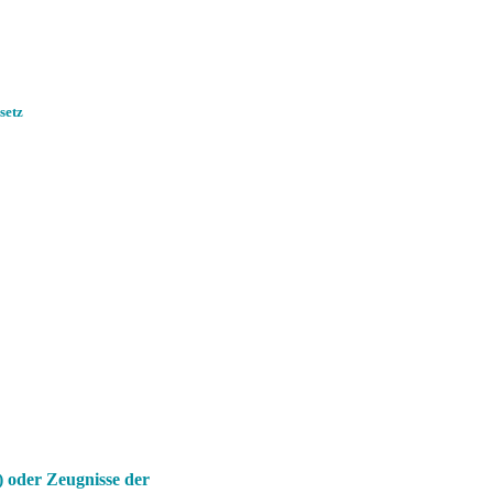
setz
) oder Zeugnisse der