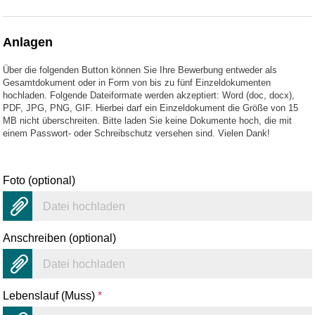
Anlagen
Über die folgenden Button können Sie Ihre Bewerbung entweder als
Gesamtdokument oder in Form von bis zu fünf Einzeldokumenten
hochladen. Folgende Dateiformate werden akzeptiert: Word (doc, docx),
PDF, JPG, PNG, GIF. Hierbei darf ein Einzeldokument die Größe von 15
MB nicht überschreiten. Bitte laden Sie keine Dokumente hoch, die mit
einem Passwort- oder Schreibschutz versehen sind. Vielen Dank!
Foto (optional)
Datei hochladen
Anschreiben (optional)
Datei hochladen
Lebenslauf (Muss)
*