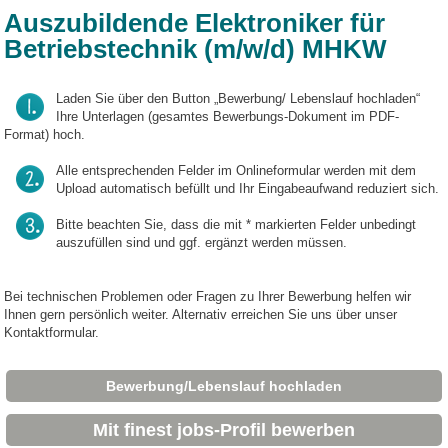
Auszubildende Elektroniker für
Betriebstechnik (m/w/d) MHKW
Laden Sie über den Button „Bewerbung/ Lebenslauf hochladen“
Ihre Unterlagen (gesamtes Bewerbungs-Dokument im PDF-
Format) hoch.
Alle entsprechenden Felder im Onlineformular werden mit dem
Upload automatisch befüllt und Ihr Eingabeaufwand reduziert sich.
Bitte beachten Sie, dass die mit * markierten Felder unbedingt
auszufüllen sind und ggf. ergänzt werden müssen.
Bei technischen Problemen oder Fragen zu Ihrer Bewerbung helfen wir
Ihnen gern persönlich weiter. Alternativ erreichen Sie uns über unser
Kontaktformular.
Bewerbung/Lebenslauf hochladen
Mit finest jobs-Profil bewerben