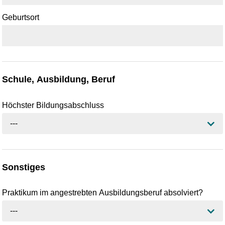
Geburtsort
Schule, Ausbildung, Beruf
Höchster Bildungsabschluss
---
Sonstiges
Praktikum im angestrebten Ausbildungsberuf absolviert?
---