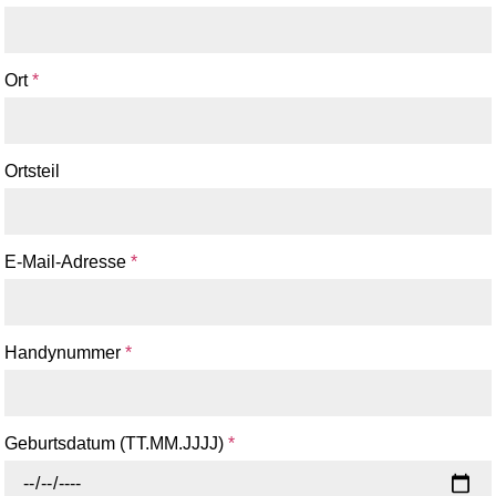
Ort
*
Ortsteil
E-Mail-Adresse
*
Handynummer
*
Geburtsdatum (TT.MM.JJJJ)
*