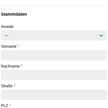
Stammdaten
Anrede
---
Vorname
*
Nachname
*
Straße
*
PLZ
*