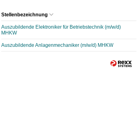
Stellenbezeichnung
Auszubildende Elektroniker für Betriebstechnik (m/w/d)
MHKW
Auszubildende Anlagenmechaniker (m/w/d) MHKW