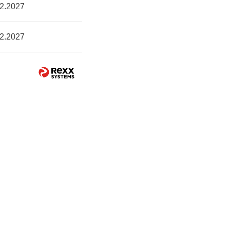
2.2027
2.2027