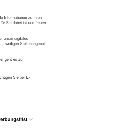
le Informationen zu Ihren
für Sie dabei ist und freuen
r unser digitales
m jeweiligen Stellenangebot
er geht es zur
chtigen Sie per E-
.
erbungsfrist