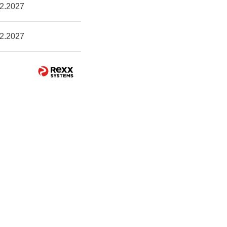
2.2027
2.2027