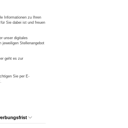
le Informationen zu Ihren
für Sie dabei ist und freuen
r unser digitales
m jeweiligen Stellenangebot
er geht es zur
chtigen Sie per E-
.
erbungsfrist