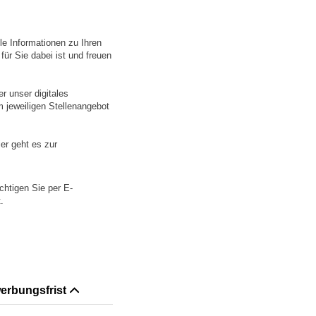
le Informationen zu Ihren
für Sie dabei ist und freuen
r unser digitales
m jeweiligen Stellenangebot
er geht es zur
chtigen Sie per E-
.
erbungsfrist