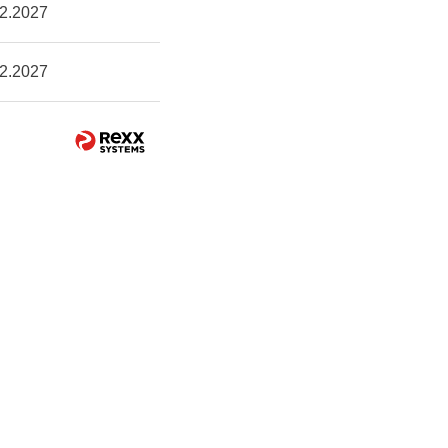
2.2027
2.2027