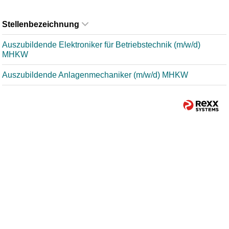
Stellenbezeichnung
Auszubildende Elektroniker für Betriebstechnik (m/w/d)
MHKW
Auszubildende Anlagenmechaniker (m/w/d) MHKW