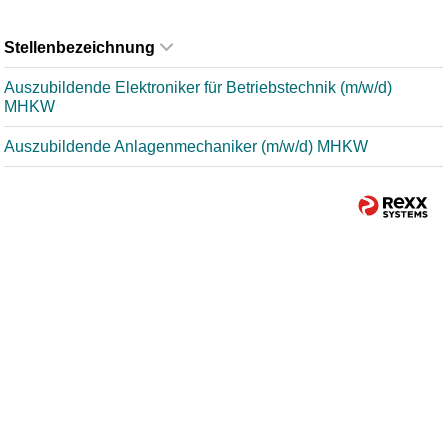
Stellenbezeichnung
Auszubildende Elektroniker für Betriebstechnik (m/w/d)
MHKW
Auszubildende Anlagenmechaniker (m/w/d) MHKW