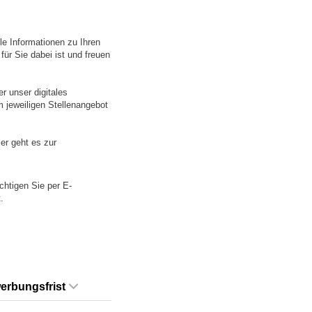
le Informationen zu Ihren
für Sie dabei ist und freuen
r unser digitales
m jeweiligen Stellenangebot
er geht es zur
chtigen Sie per E-
.
erbungsfrist