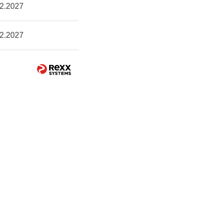
2.2027
2.2027