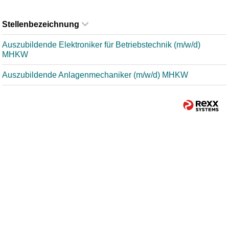
Stellenbezeichnung
Auszubildende Elektroniker für Betriebstechnik (m/w/d)
MHKW
Auszubildende Anlagenmechaniker (m/w/d) MHKW