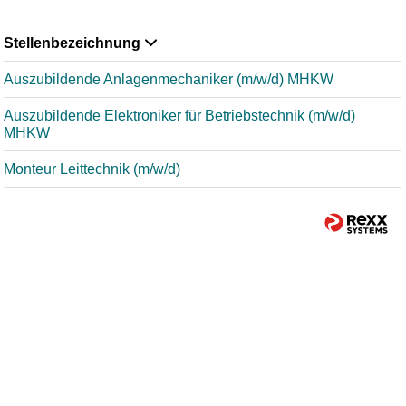
Stellenbezeichnung
Auszubildende Anlagenmechaniker (m/w/d) MHKW
Auszubildende Elektroniker für Betriebstechnik (m/w/d)
MHKW
Monteur Leittechnik (m/w/d)